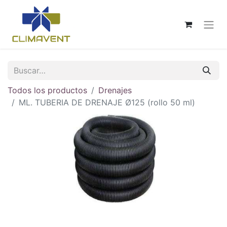
Todos los productos
Drenajes
ML. TUBERIA DE DRENAJE Ø125 (rollo 50 ml)