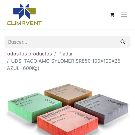
Todos los productos
Pladur
UDS. TACO AMC SYLOMER SR850 100X100X25
AZUL (600Kg)