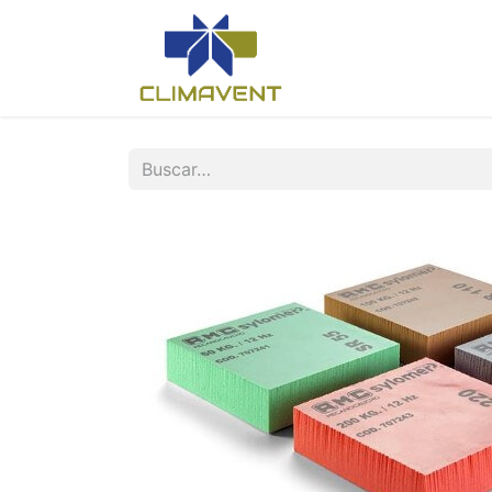
Inicio
Nosotros