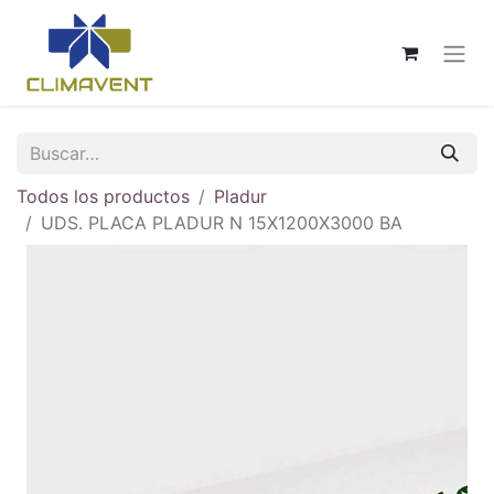
Todos los productos
Pladur
UDS. PLACA PLADUR N 15X1200X3000 BA