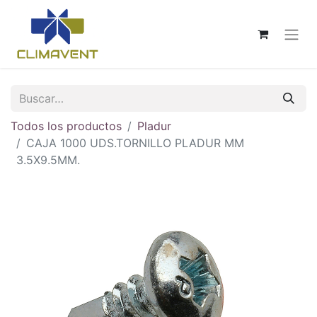
Todos los productos
Pladur
CAJA 1000 UDS.TORNILLO PLADUR MM
3.5X9.5MM.