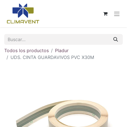
Todos los productos
Pladur
UDS. CINTA GUARDAVIVOS PVC X30M