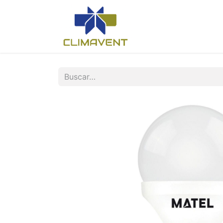
Inicio
Nosotros